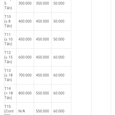
5
300.000
350.000
50.000
Tấn)
T10
(≤ 8
400.000
450.000
50.000
Tấn)
T11
(≤ 10
450.000
450.000
50.000
Tấn)
T12
(≤ 15
600.000
450.000
60.000
Tấn)
T13
(≤ 18
700.000
450.000
60.000
Tấn)
T14
(> 18
800.000
550.000
60.000
Tấn)
T15
(Cont
N/A
550.000
60.000