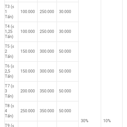
T3 (≤
1
100.000
250.000
30.000
Tấn)
T4 (≤
1,25
100.000
250.000
30.000
Tấn)
T5 (≤
2
150.000
300.000
50.000
Tấn)
T6 (≤
2,5
150.000
300.000
50.000
Tấn)
T7 (≤
3
200.000
350.000
50.000
Tấn)
T8 (≤
4
250.000
350.000
50.000
Tấn)
30%
10%
T9 (≤