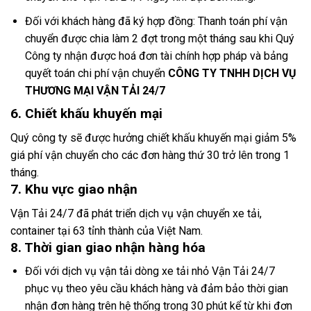
Đối với khách hàng đã ký hợp đồng: Thanh toán phí vận
chuyển được chia làm 2 đợt trong một tháng sau khi Quý
Công ty nhận được hoá đơn tài chính hợp pháp và bảng
quyết toán chi phí vận chuyển
CÔNG TY TNHH DỊCH VỤ
THƯƠNG MẠI VẬN TẢI 24/7
6. Chiết khấu khuyến mại
Quý công ty sẽ được hưởng chiết khấu khuyến mại giảm 5%
giá phí vận chuyển cho các đơn hàng thứ 30 trở lên trong 1
tháng.
7. Khu vực giao nhận
Vận Tải 24/7 đã phát triển dịch vụ vận chuyển xe tải,
container tại 63 tỉnh thành của Việt Nam.
8. Thời gian giao nhận hàng hóa
Đối với dịch vụ vận tải dòng xe tải nhỏ Vận Tải 24/7
phục vụ theo yêu cầu khách hàng và đảm bảo thời gian
nhận đơn hàng trên hệ thống trong 30 phút kể từ khi đơn