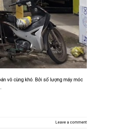
toán vô cùng khó. Bởi số lượng máy móc
…
Leave a comment