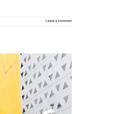
Leave a comment