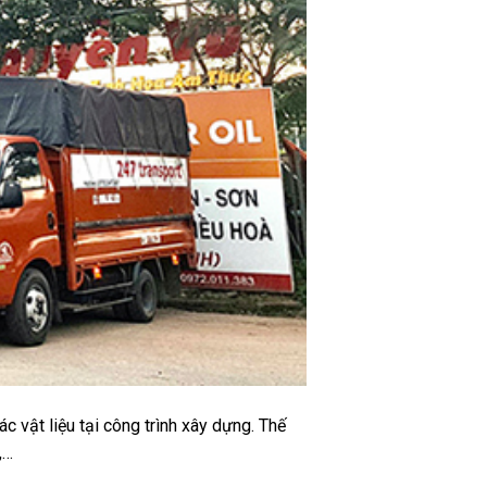
 vật liệu tại công trình xây dựng. Thế
,…