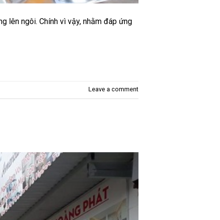
àng lên ngôi. Chính vì vậy, nhằm đáp ứng
Leave a comment