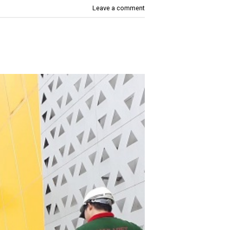
Leave a comment