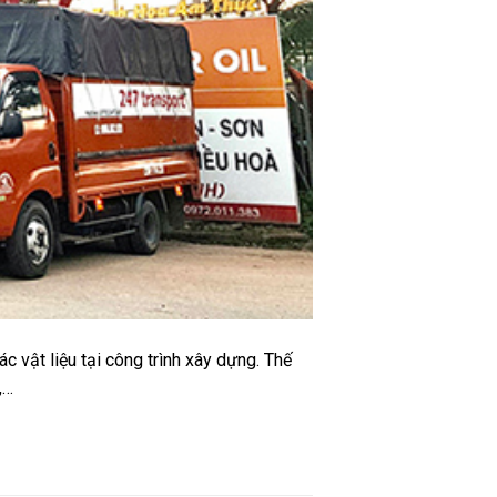
 vật liệu tại công trình xây dựng. Thế
,…